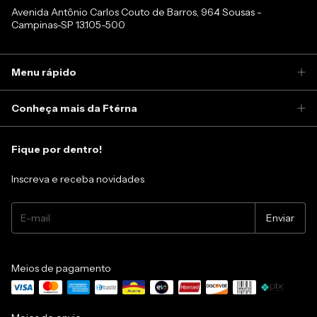
Avenida Antônio Carlos Couto de Barros, 964 Sousas -
Campinas-SP 13.105-500
Menu rápido
Conheça mais da Ftérna
Fique por dentro!
Inscreva e receba novidades
Meios de pagamento