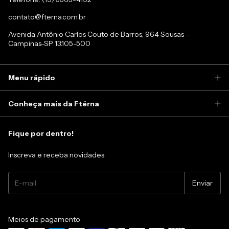
contato@fterna.com.br
Avenida Antônio Carlos Couto de Barros, 964 Sousas -
Campinas-SP 13.105-500
Menu rápido
Conheça mais da Ftérna
Fique por dentro!
Inscreva e receba novidades
Meios de pagamento